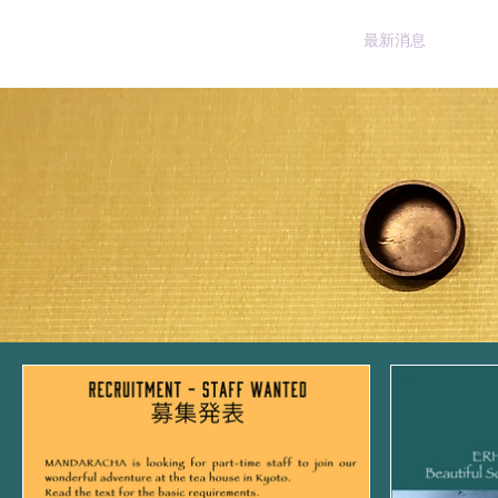
首頁
最新消息