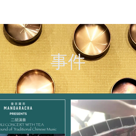
SHOP
茶店
服務
品牌故事
事件