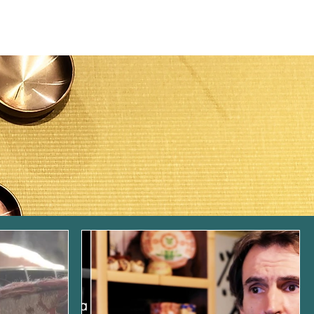
交通方式
LOG IN